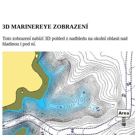
3D MARINEREYE ZOBRAZENÍ
Toto zobrazení nabízí 3D pohled z nadhledu na okolní oblasti nad
hladinou i pod ní.