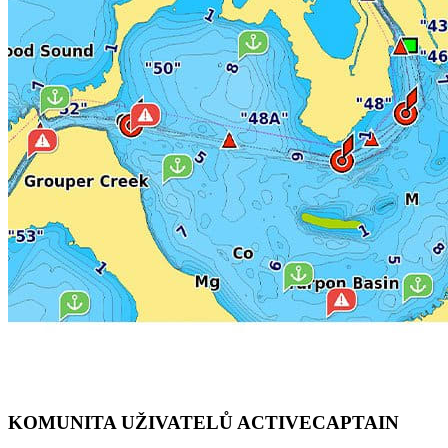
KOMUNITA UŽIVATELŮ ACTIVECAPTAIN