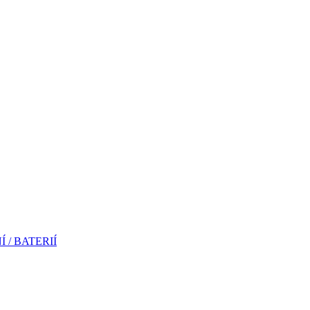
/ BATERIÍ