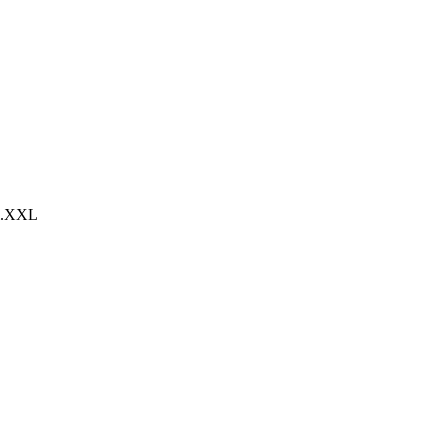
el.XXL