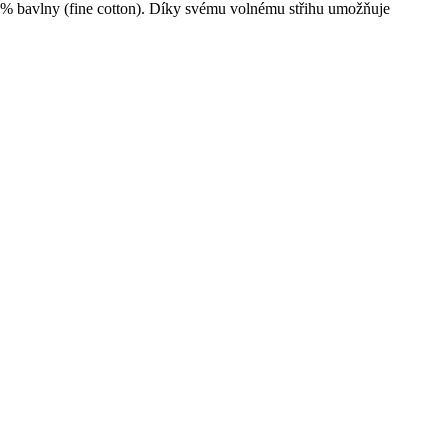
0% bavlny (fine cotton). Díky svému volnému střihu umožňuje