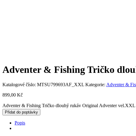
Adventer & Fishing Tričko dlo
Katalogové číslo:
MTSU799693AF_XXL
Kategorie:
Adventer & Fis
899,00
Kč
Adventer & Fishing Tričko dlouhý rukáv Original Adventer vel.XXL
Přidat do poptávky
Popis