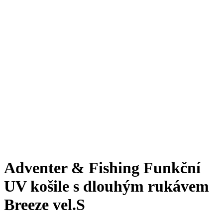
Adventer & Fishing Funkční
UV košile s dlouhým rukávem
Breeze vel.S