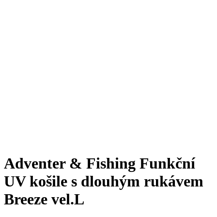
Adventer & Fishing Funkční
UV košile s dlouhým rukávem
Breeze vel.L