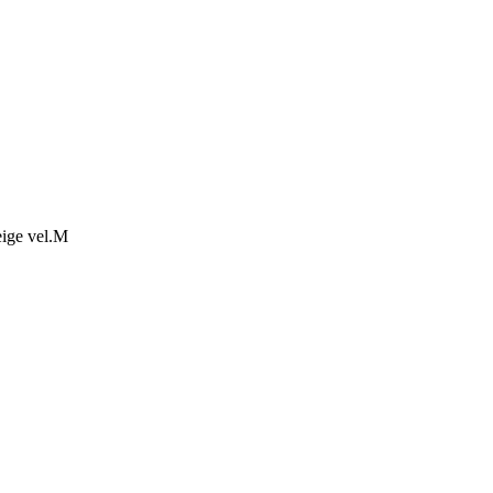
ige vel.M